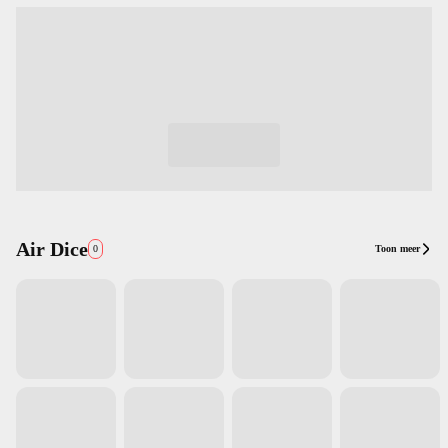
Air Dice
Toon meer
0