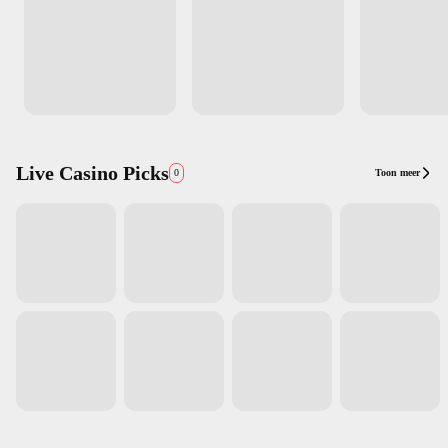
Live Casino Picks
Toon meer
0