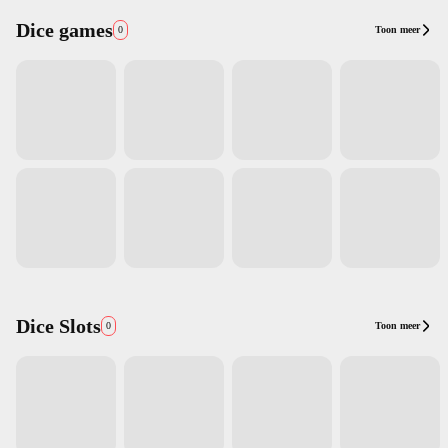
Dice games
Toon meer
0
Dice Slots
Toon meer
0